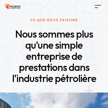
CE QUE NOUS FAISONS
Nous sommes plus
qu’une simple
entreprise de
prestations dans
l’industrie pétrolière