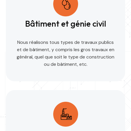
Bâtiment et génie civil
Nous réalisons tous types de travaux publics
et de bâtiment, y compris les gros travaux en
général, quel que soit le type de construction
ou de bâtiment, etc.