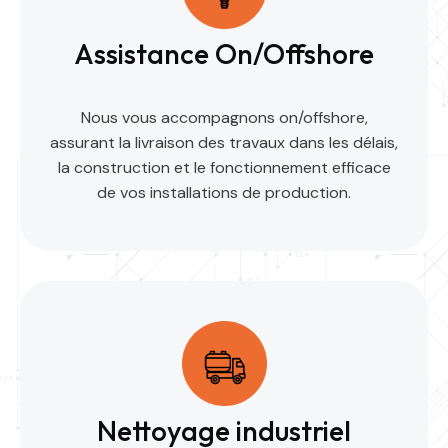
Assistance On/Offshore
Nous vous accompagnons on/offshore,
assurant la livraison des travaux dans les délais,
la construction et le fonctionnement efficace
de vos installations de production.
Nettoyage industriel