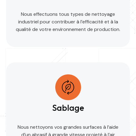
Nous effectuons tous types de nettoyage
industriel pour contribuer à l’efficacité et à la
qualité de votre environnement de production.
Sablage
Nous nettoyons vos grandes surfaces à l’aide
d’un abrasif à grande vitesse projeté à l’air