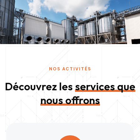
NOS ACTIVITÉS
Découvrez les
services que
nous offrons