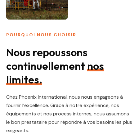
POURQUOI NOUS CHOISIR
Nous repoussons
continuellement
nos
limites.
Chez Phoenix International, nous nous engageons à
fournir l’excellence. Grâce à notre expérience, nos
équipements et nos process internes, nous assumons
le bon prestataire pour répondre à vos besoins les plus
exigeants.