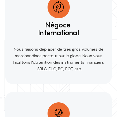
Négoce
International
Nous faisons déplacer de très gros volumes de
marchandises partout sur le globe. Nous vous
facilitons l’obtention des instruments financiers
: SBLC, DLC, BG, POF, etc.