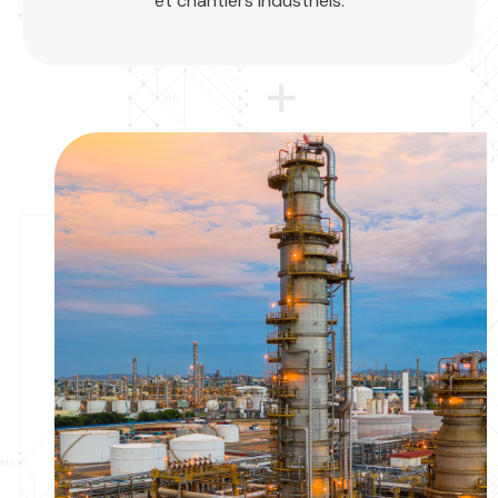
et chantiers industriels.