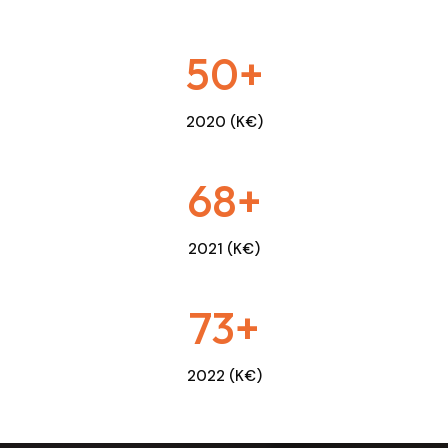
50+
2020 (K€)
68+
2021 (K€)
73+
2022 (K€)