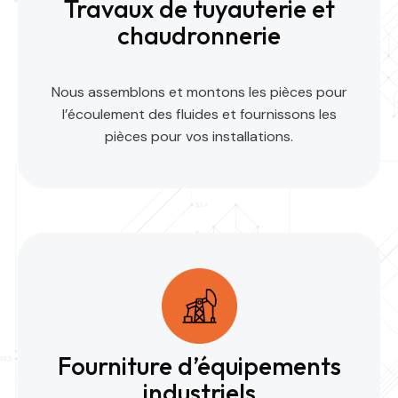
Travaux de tuyauterie et
chaudronnerie
Nous assemblons et montons les pièces pour
l’écoulement des fluides et fournissons les
pièces pour vos installations.
Fourniture d’équipements
industriels