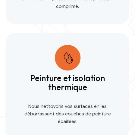
comprimé.
Peinture et isolation
thermique
Nous nettoyons vos surfaces en les
débarrassant des couches de peinture
écaillées.