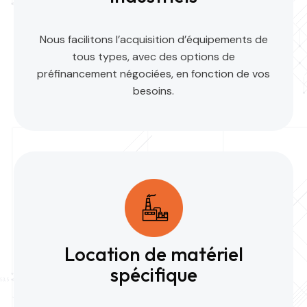
Nous facilitons l’acquisition d’équipements de
tous types, avec des options de
préfinancement négociées, en fonction de vos
besoins.
Location de matériel
spécifique