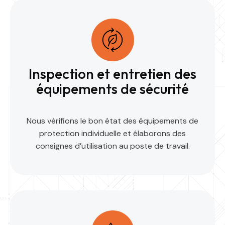
Inspection et entretien des
équipements de sécurité
Nous vérifions le bon état des équipements de
protection individuelle et élaborons des
consignes d’utilisation au poste de travail.