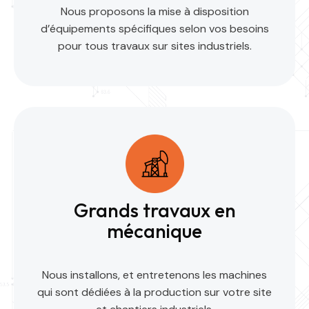
Nous proposons la mise à disposition
d’équipements spécifiques selon vos besoins
pour tous travaux sur sites industriels.
Grands travaux en
mécanique
Nous installons, et entretenons les machines
qui sont dédiées à la production sur votre site