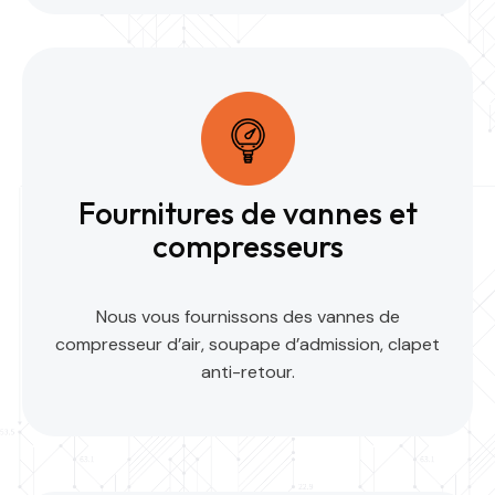
Fournitures de vannes et
compresseurs
Nous vous fournissons des vannes de
compresseur d’air, soupape d’admission, clapet
anti-retour.