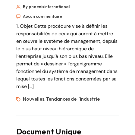
By phoenixinternational
Aucun commentaire
1. Objet Cette procédure vise à définir les
responsabilités de ceux qui auront à mettre
en œuvre le système de management, depuis
le plus haut niveau hiérarchique de
l’entreprise jusqu’à son plus bas niveau. Elle
permet de « dessiner » l’organigramme
fonctionnel du système de management dans
lequel toutes les fonctions concernées par sa
mise […]
Nouvelles
Tendances de l'industrie
,
Document Unique