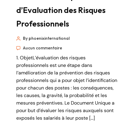
d’Evaluation des Risques
Professionnels
By phoenixinternational
Aucun commentaire
1. ObjetL’évaluation des risques
professionnels est une étape dans
l’amélioration de la prévention des risques
professionnels qui a pour objet l’identification
pour chacun des postes : les conséquences,
les causes, la gravité, la probabilité et les
mesures préventives. Le Document Unique a
pour but d’évaluer les risques auxquels sont
exposés les salariés à leur poste […]